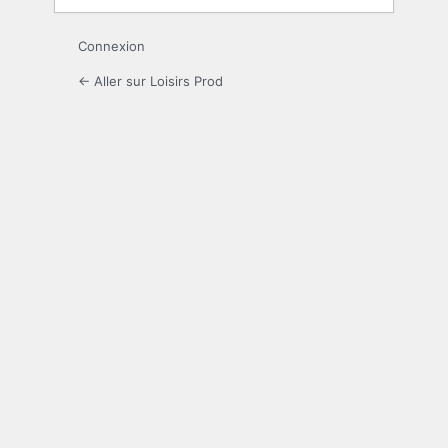
Connexion
← Aller sur Loisirs Prod