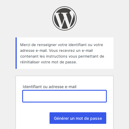
Mot
de
passe
oublié
Merci de renseigner votre identifiant ou votre
adresse e-mail. Vous recevrez un e-mail
contenant les instructions vous permettant de
réinitialiser votre mot de passe.
Identifiant ou adresse e-mail