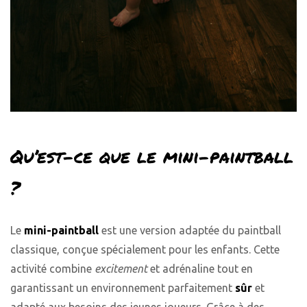
Qu’est-ce que le mini-paintball
?
Le
mini-paintball
est une version adaptée du paintball
classique, conçue spécialement pour les enfants. Cette
activité combine
excitement
et adrénaline tout en
garantissant un environnement parfaitement
sûr
et