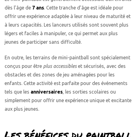
dès l’âge de
7 ans
. Cette tranche d’âge est idéale pour
offrir une expérience adaptée à leur niveau de maturité et
à leurs capacités. Les lanceurs utilisés sont souvent plus
légers et faciles à manipuler, ce qui permet aux plus
jeunes de participer sans difficulté.
En outre, les terrains de mini-paintball sont spécialement
conçus pour être
plus accessibles
et sécurisés, avec des
obstacles et des zones de jeu aménagées pour les
enfants. Cette activité est parfaite pour des événements
tels que les
anniversaires
, les sorties scolaires ou
simplement pour offrir une expérience unique et excitante
aux plus jeunes.
Les bénéfices du paintball