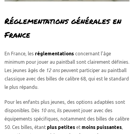
Réglementations générales en
France
En France, les
réglementations
concernant l’âge
minimum pour jouer au paintball sont clairement définies.
Les jeunes âgés de
12 ans
peuvent participer au paintball
classique avec des billes de calibre 68, qui est le standard
le plus répandu.
Pour les enfants plus jeunes, des options adaptées sont
disponibles. Dès
10 ans
, ils peuvent jouer avec des
équipements spécifiques, notamment des billes de calibre
50. Ces billes, étant
plus petites
et
moins puissantes
,