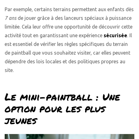
Par exemple, certains terrains permettent aux enfants dès
7 ans
de jouer grâce à des lanceurs spéciaux à puissance
limitée. Cela leur offre une opportunité de découvrir cette
activité tout en garantissant une expérience
sécurisée
. Il
est essentiel de vérifier les règles spécifiques du terrain
de paintball que vous souhaitez visiter, car elles peuvent
dépendre des lois locales et des politiques propres au
site.
Le mini-paintball : Une
option pour les plus
jeunes