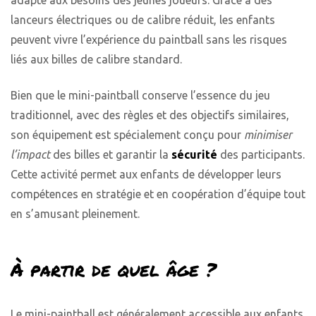
adapté aux besoins des jeunes joueurs. Grâce à des
lanceurs électriques ou de calibre réduit, les enfants
peuvent vivre l’expérience du paintball sans les risques
liés aux billes de calibre standard.
Bien que le mini-paintball conserve l’essence du jeu
traditionnel, avec des règles et des objectifs similaires,
son équipement est spécialement conçu pour
minimiser
l’impact
des billes et garantir la
sécurité
des participants.
Cette activité permet aux enfants de développer leurs
compétences en stratégie et en coopération d’équipe tout
en s’amusant pleinement.
À partir de quel âge ?
Le mini-paintball est généralement accessible aux enfants