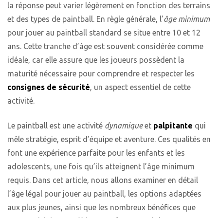
la réponse peut varier légèrement en fonction des terrains
et des types de paintball. En règle générale, l’
âge minimum
pour jouer au paintball standard se situe entre 10 et 12
ans. Cette tranche d’âge est souvent considérée comme
idéale, car elle assure que les joueurs possèdent la
maturité nécessaire pour comprendre et respecter les
consignes de sécurité
, un aspect essentiel de cette
activité.
Le paintball est une activité
dynamique
et
palpitante
qui
mêle stratégie, esprit d’équipe et aventure. Ces qualités en
font une expérience parfaite pour les enfants et les
adolescents, une fois qu’ils atteignent l’âge minimum
requis. Dans cet article, nous allons examiner en détail
l’âge légal pour jouer au paintball, les options adaptées
aux plus jeunes, ainsi que les nombreux bénéfices que