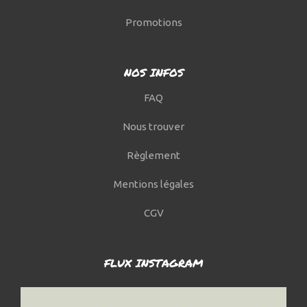
Promotions
NOS INFOS
FAQ
Nous trouver
Règlement
Mentions légales
CGV
FLUX INSTAGRAM