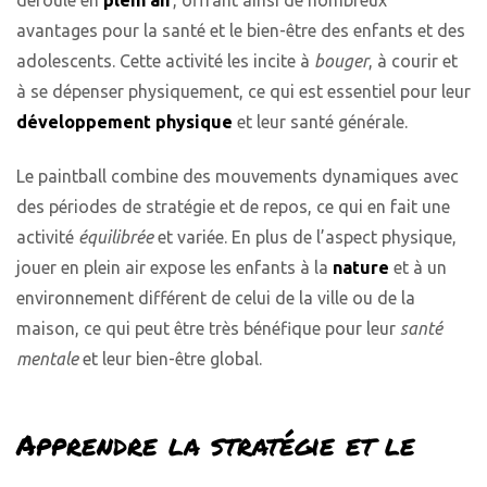
avantages pour la santé et le bien-être des enfants et des
adolescents. Cette activité les incite à
bouger
, à courir et
à se dépenser physiquement, ce qui est essentiel pour leur
développement physique
et leur santé générale.
Le paintball combine des mouvements dynamiques avec
des périodes de stratégie et de repos, ce qui en fait une
activité
équilibrée
et variée. En plus de l’aspect physique,
jouer en plein air expose les enfants à la
nature
et à un
environnement différent de celui de la ville ou de la
maison, ce qui peut être très bénéfique pour leur
santé
mentale
et leur bien-être global.
Apprendre la stratégie et le