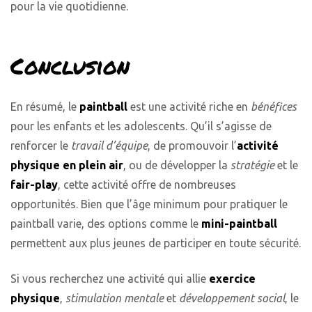
pour la vie quotidienne.
Conclusion
En résumé, le
paintball
est une activité riche en
bénéfices
pour les enfants et les adolescents. Qu’il s’agisse de
renforcer le
travail d’équipe
, de promouvoir l’
activité
physique en plein air
, ou de développer la
stratégie
et le
fair-play
, cette activité offre de nombreuses
opportunités. Bien que l’âge minimum pour pratiquer le
paintball varie, des options comme le
mini-paintball
permettent aux plus jeunes de participer en toute sécurité.
Si vous recherchez une activité qui allie
exercice
physique
,
stimulation mentale
et
développement social
, le