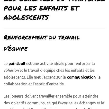
pour les enfants et
adolescents
Renforcement du travail
d’équipe
Le
paintball
est une activité idéale pour renforcer la
cohésion
et le travail d’équipe chez les enfants et les
adolescents. Elle met l’accent sur la
communication
, la
collaboration et l’esprit d’entraide.
Les joueurs doivent travailler ensemble pour atteindre
des objectifs communs, ce qui favorise les échanges et le