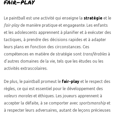
fair-play
Le paintball est une activité qui enseigne la
stratégie
et le
fair-play
de manière pratique et engageante. Les enfants
et les adolescents apprennent à planifier et à exécuter des
tactiques, à prendre des décisions rapides et à adapter
leurs plans en fonction des circonstances. Ces
compétences en matière de stratégie sont
transférables
à
d’autres domaines de la vie, tels que les études ou les
activités extrascolaires.
De plus, le paintball promeut le
fair-play
et le respect des
règles, ce qui est essentiel pour le développement des
valeurs morales
et éthiques. Les joueurs apprennent à
accepter la défaite, à se comporter avec
sportsmanship
et
à respecter leurs adversaires, autant de leçons précieuses