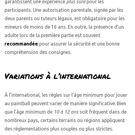
garantissent une expérience
plus sûre
pour les
participants. Une autorisation parentale, signée par les
deux parents ou tuteurs légaux, est obligatoire pour les
mineurs de moins de 16 ans. En outre, la présence d’un
adulte lors de la première partie est souvent
recommandée
pour assurer la sécurité et une bonne
compréhension des consignes.
Variations à l’international
À l’international, les règles sur l’âge minimum pour jouer
au paintball peuvent varier de manière significative. Bien
que l’âge minimum de
10 à 12 ans
soit fréquent dans de
nombreux pays, certains terrains ou régions appliquent
des réglementations plus souples ou plus strictes.