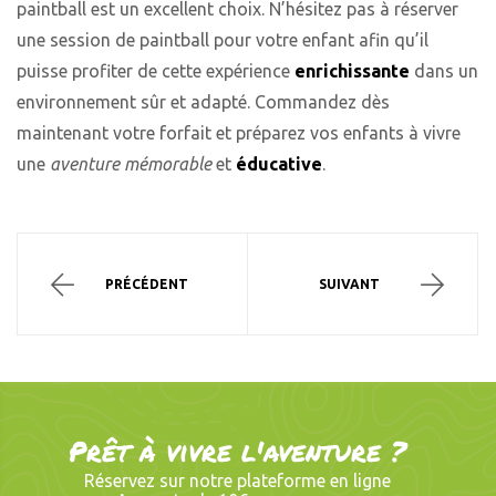
paintball est un excellent choix. N’hésitez pas à réserver
une session de paintball pour votre enfant afin qu’il
puisse profiter de cette expérience
enrichissante
dans un
environnement sûr et adapté. Commandez dès
maintenant votre forfait et préparez vos enfants à vivre
une
aventure mémorable
et
éducative
.
PRÉCÉDENT
SUIVANT
Prêt à vivre l'aventure ?
Réservez sur notre plateforme en ligne