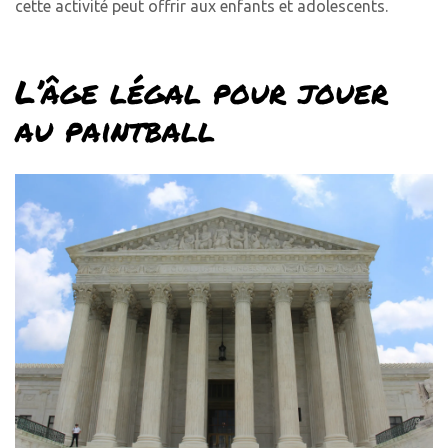
cette activité peut offrir aux enfants et adolescents.
L’âge légal pour jouer
au paintball