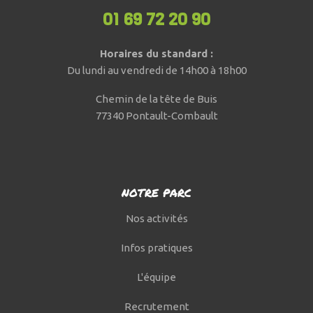
01 69 72 20 90
Horaires du standard :
Du lundi au vendredi de 14h00 à 18h00
Chemin de la tête de Buis
77340 Pontault-Combault
NOTRE PARC
Nos activités
Infos pratiques
L'équipe
Recrutement