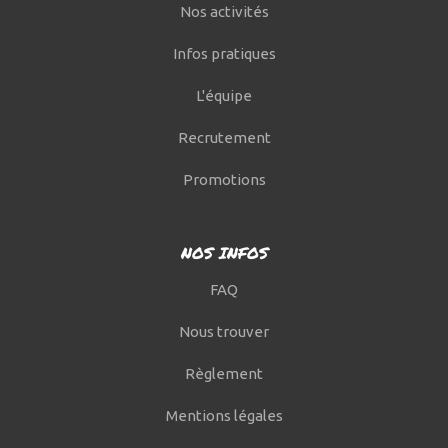
Nos activités
Infos pratiques
L'équipe
Recrutement
Promotions
NOS INFOS
FAQ
Nous trouver
Règlement
Mentions légales