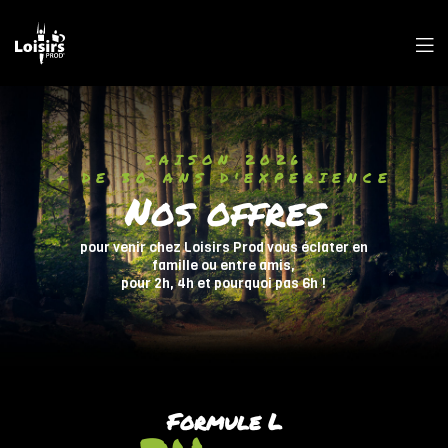
Formule L