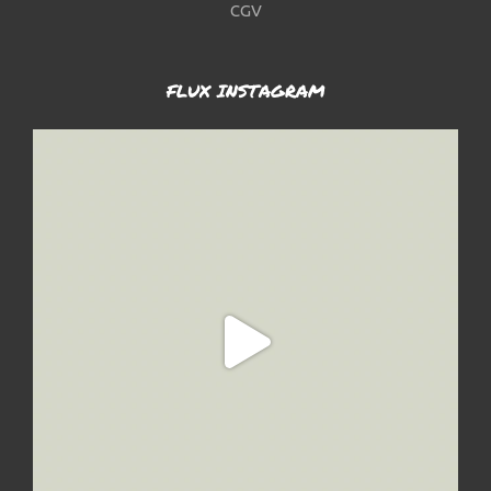
CGV
FLUX INSTAGRAM