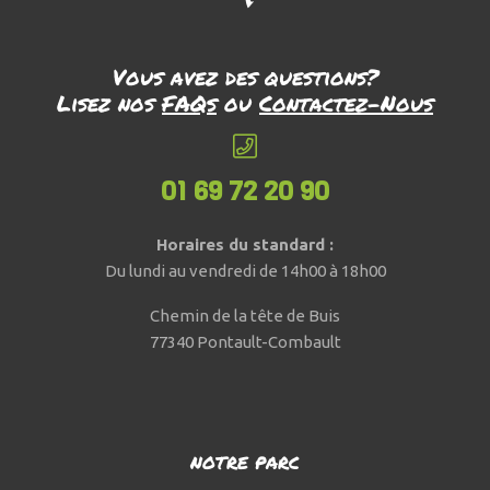
Vous avez des questions?
Lisez nos
FAQs
ou
Contactez-Nous
01 69 72 20 90
Horaires du standard :
Du lundi au vendredi de 14h00 à 18h00
Chemin de la tête de Buis
77340 Pontault-Combault
NOTRE PARC