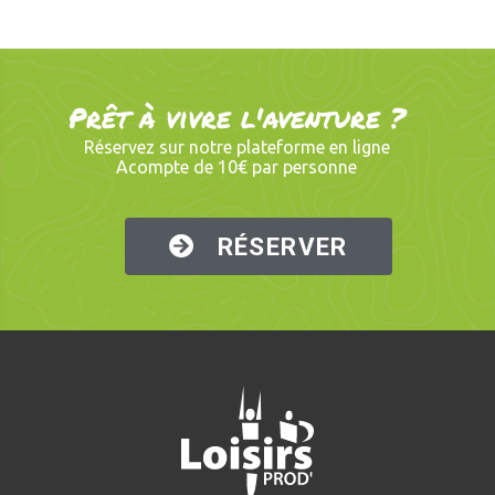
Prêt à vivre l'aventure ?
Réservez sur notre plateforme en ligne
Acompte de 10€ par personne
RÉSERVER