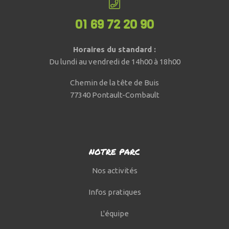
01 69 72 20 90
Horaires du standard :
Du lundi au vendredi de 14h00 à 18h00
Chemin de la tête de Buis
77340 Pontault-Combault
NOTRE PARC
Nos activités
Infos pratiques
L'équipe