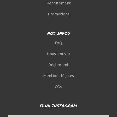
Recrutement
Promotions
NOS INFOS
FAQ
Nous trouver
Règlement
Mentions légales
CGV
FLUX INSTAGRAM