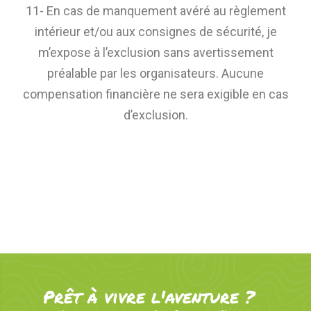
11- En cas de manquement avéré au règlement
intérieur et/ou aux consignes de sécurité, je
m’expose à l’exclusion sans avertissement
préalable par les organisateurs. Aucune
compensation financière ne sera exigible en cas
d’exclusion.
Prêt à vivre l'aventure ?