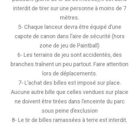
interdit de tirer sur une personne à moins de 7
mètres.
5- Chaque lanceur devra être équipé d’une
capote de canon dans l’aire de sécurité (hors
zone de jeu de Paintball)
6- Les terrains de jeu sont accidentés, des
branches traînent un peu partout. Faire attention
lors de déplacements.
7- L’achat des billes est imposé sur place.
Aucune autre bille que celles vendues sur place
ne doivent être tirées dans l’enceinte du parc
sous peine d’exclusion
8- Le tir de billes ramassées à terre est interdit.