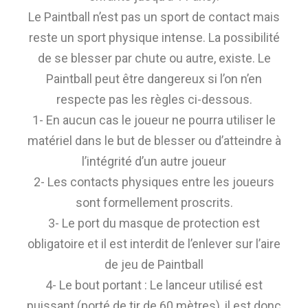
Le Paintball n’est pas un sport de contact mais
reste un sport physique intense. La possibilité
de se blesser par chute ou autre, existe. Le
Paintball peut être dangereux si l’on n’en
respecte pas les règles ci-dessous.
1- En aucun cas le joueur ne pourra utiliser le
matériel dans le but de blesser ou d’atteindre à
l’intégrité d’un autre joueur
2- Les contacts physiques entre les joueurs
sont formellement proscrits.
3- Le port du masque de protection est
obligatoire et il est interdit de l’enlever sur l’aire
de jeu de Paintball
4- Le bout portant : Le lanceur utilisé est
puissant (porté de tir de 60 mètres), il est donc