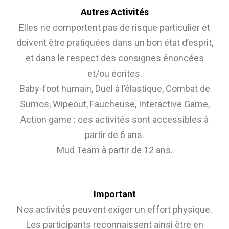
Autres Activités
Elles ne comportent pas de risque particulier et
doivent être pratiquées dans un bon état d’esprit,
et dans le respect des consignes énoncées
et/ou écrites.
Baby-foot humain, Duel à l’élastique, Combat de
Sumos, Wipeout, Faucheuse, Interactive Game,
Action game : ces activités sont accessibles à
partir de 6 ans.
Mud Team à partir de 12 ans.
Important
Nos activités peuvent exiger un effort physique.
Les participants reconnaissent ainsi être en