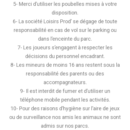
5- Merci d’utiliser les poubelles mises à votre
disposition.
6- La société Loisirs Prod’ se dégage de toute
responsabilité en cas de vol sur le parking ou
dans l’enceinte du parc.
7- Les joueurs s’engagent à respecter les
décisions du personnel encadrant.
8- Les mineurs de moins 16 ans restent sous la
responsabilité des parents ou des
accompagnateurs.
9- Il est interdit de fumer et d’utiliser un
téléphone mobile pendant les activités.
10- Pour des raisons d’hygiène sur l’aire de jeux
ou de surveillance nos amis les animaux ne sont
admis sur nos parcs.