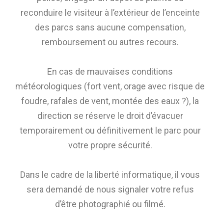
reconduire le visiteur à l’extérieur de l’enceinte
des parcs sans aucune compensation,
remboursement ou autres recours.
En cas de mauvaises conditions
météorologiques (fort vent, orage avec risque de
foudre, rafales de vent, montée des eaux ?), la
direction se réserve le droit d’évacuer
temporairement ou définitivement le parc pour
votre propre sécurité.
Dans le cadre de la liberté informatique, il vous
sera demandé de nous signaler votre refus
d’être photographié ou filmé.