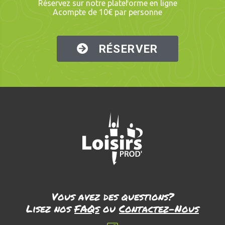
Réservez sur notre plateforme en ligne
Acompte de 10€ par personne
RÉSERVER
Vous avez des questions?
Lisez nos
FAQs
ou
Contactez-Nous