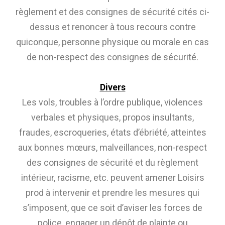
règlement et des consignes de sécurité cités ci-
dessus et renoncer à tous recours contre
quiconque, personne physique ou morale en cas
de non-respect des consignes de sécurité.
Divers
Les vols, troubles à l’ordre publique, violences
verbales et physiques, propos insultants,
fraudes, escroqueries, états d’ébriété, atteintes
aux bonnes mœurs, malveillances, non-respect
des consignes de sécurité et du règlement
intérieur, racisme, etc. peuvent amener Loisirs
prod à intervenir et prendre les mesures qui
s’imposent, que ce soit d’aviser les forces de
police, engager un dépôt de plainte ou