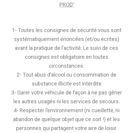
PROD’
1- Toutes les consignes de sécurité vous sont
systématiquement énoncées (et/ou écrites)
avant la pratique de l’activité. Le suivi de ces
consignes est obligatoire en toutes
circonstances.
2- Tout abus d’alcool ou consommation de
substance illicite est interdite
3- Garer votre véhicule de façon à ne pas gêner
les autres usagés ni les services de secours.
4- Respecter l’environnement (ni cueillette, ni
abandon de quelque objet que ce soit !) et les
personnes qui partagent votre aire de loisir.