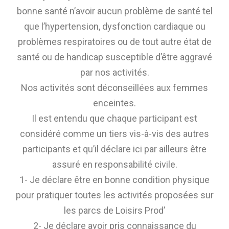
bonne santé n’avoir aucun problème de santé tel
que l’hypertension, dysfonction cardiaque ou
problèmes respiratoires ou de tout autre état de
santé ou de handicap susceptible d’être aggravé
par nos activités.
Nos activités sont déconseillées aux femmes
enceintes.
Il est entendu que chaque participant est
considéré comme un tiers vis-à-vis des autres
participants et qu’il déclare ici par ailleurs être
assuré en responsabilité civile.
1- Je déclare être en bonne condition physique
pour pratiquer toutes les activités proposées sur
les parcs de Loisirs Prod’
2- Je déclare avoir pris connaissance du