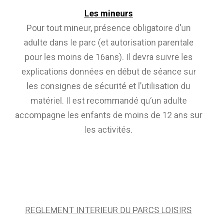
Les mineurs
Pour tout mineur, présence obligatoire d’un
adulte dans le parc (et autorisation parentale
pour les moins de 16ans). Il devra suivre les
explications données en début de séance sur
les consignes de sécurité et l’utilisation du
matériel. Il est recommandé qu’un adulte
accompagne les enfants de moins de 12 ans sur
les activités.
REGLEMENT INTERIEUR DU PARCS LOISIRS