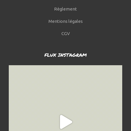
Règlement
Mentions légales
CGV
FLUX INSTAGRAM