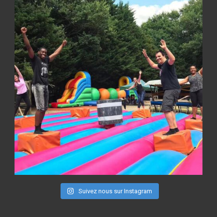
Suivez nous sur Instagram