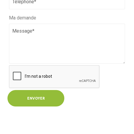
Ma demande