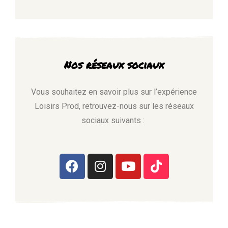
Nos réseaux sociaux
Vous souhaitez en savoir plus sur l’expérience
Loisirs Prod, retrouvez-nous sur les réseaux
sociaux suivants :