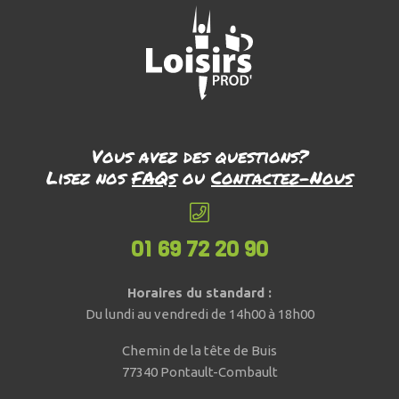
Vous avez des questions?
Lisez nos
FAQs
ou
Contactez-Nous
01 69 72 20 90
Horaires du standard :
Du lundi au vendredi de 14h00 à 18h00
Chemin de la tête de Buis
77340 Pontault-Combault