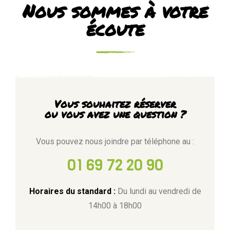
Nous sommes à votre
écoute
Vous souhaitez réserver
ou vous avez une question ?
Vous pouvez nous joindre par téléphone au :
01 69 72 20 90
Horaires du standard :
Du lundi au vendredi de
14h00 à 18h00