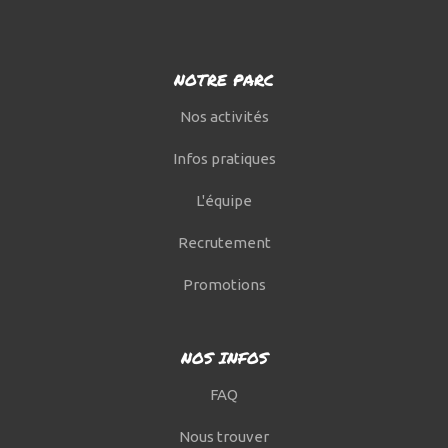
NOTRE PARC
Nos activités
Infos pratiques
L'équipe
Recrutement
Promotions
NOS INFOS
FAQ
Nous trouver