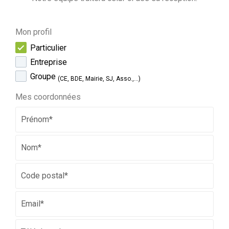
Mon profil
Particulier
Entreprise
Groupe
(CE, BDE, Mairie, SJ, Asso.,...)
Mes coordonnées