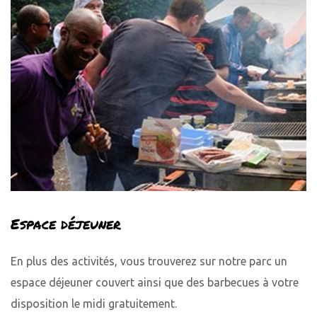
Espace déjeuner
En plus des activités, vous trouverez sur notre parc un
espace déjeuner couvert ainsi que des barbecues à votre
disposition le midi gratuitement.