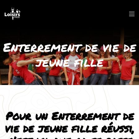
Enterrement de vie de
jeune fille
Pour un Enterrement de
vie de jeune fille réussi,