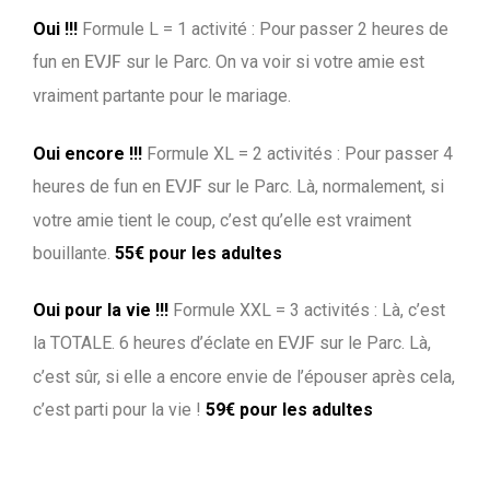
Oui !!!
Formule L = 1 activité : Pour passer 2 heures de
fun en
sur le Parc. On va voir si votre amie est
EVJF
vraiment partante pour le mariage.
Oui encore !!!
Formule XL = 2 activités : Pour passer 4
heures de fun en
sur le Parc. Là, normalement, si
EVJF
votre amie tient le coup, c’est qu’elle est vraiment
bouillante.
55€ pour les adultes
Oui pour la vie !!!
Formule XXL = 3 activités : Là, c’est
la TOTALE. 6 heures d’éclate en
sur le Parc. Là,
EVJF
c’est sûr, si elle a encore envie de l’épouser après cela,
c’est parti pour la vie !
59€ pour les adultes