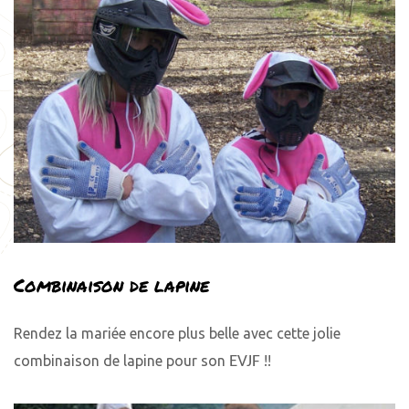
Combinaison de lapine
Rendez la mariée encore plus belle avec cette jolie
combinaison de lapine
pour son
!!
EVJF