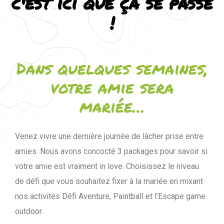
c'est ici que ça se passe
!
Dans quelques semaines,
votre amie sera
mariée…
Venez vivre une dernière journée de lâcher prise entre
amies. Nous avons concocté 3 packages pour savoir si
votre amie est vraiment in love. Choisissez le niveau
de défi que vous souhaitez fixer à la mariée en mixant
nos activités Défi Aventure, Paintball et l’Escape game
outdoor.