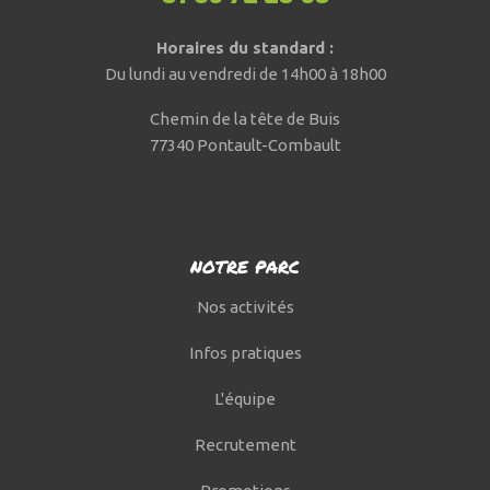
Horaires du standard :
Du lundi au vendredi de 14h00 à 18h00
Chemin de la tête de Buis
77340 Pontault-Combault
NOTRE PARC
Nos activités
Infos pratiques
L'équipe
Recrutement