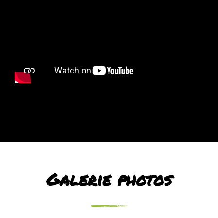
Galerie photos