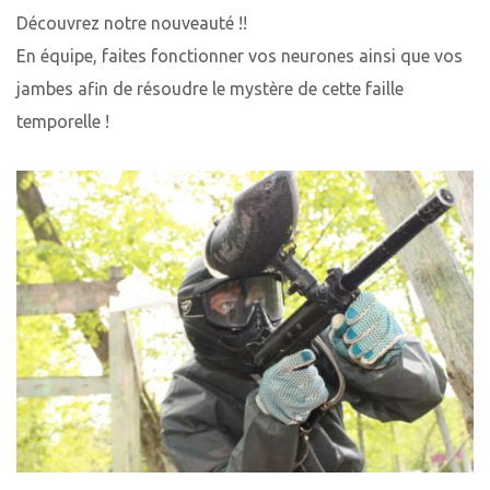
Découvrez notre nouveauté !!
En équipe, faites fonctionner vos neurones ainsi que vos
jambes afin de résoudre le mystère de cette faille
temporelle !