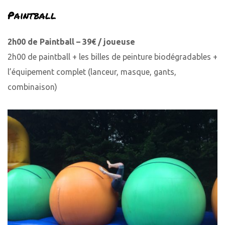
Paintball
2h00 de Paintball – 39€ / joueuse
2h00 de paintball + les billes de peinture biodégradables +
l’équipement complet (lanceur, masque, gants,
combinaison)