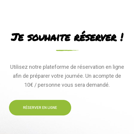
Je souhaite réserver !
Utilisez notre plateforme de réservation en ligne
afin de préparer votre journée. Un acompte de
10€ / personne vous sera demandé.
RÉSERVER EN LIGNE