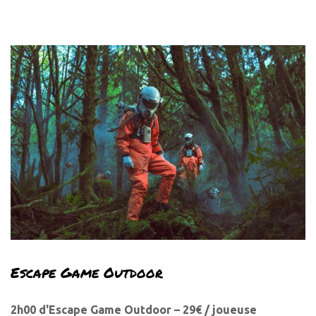
Escape Game Outdoor
2h00 d'Escape Game Outdoor – 29€ / joueuse