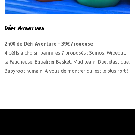
Défi Aventure
2h00 de Défi Aventure – 39€ / joueuse
4 défis à choisir parmi les 7 proposés : Sumos, Wipeout,
la Faucheuse, Equalizer Basket, Mud team, Duel élastique,
Babyfoot humain. A vous de montrer qui est le plus fort !