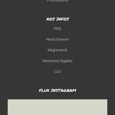
Promotions
NOS INFOS
FAQ
Nous trouver
Règlement
Mentions légales
CGV
FLUX INSTAGRAM