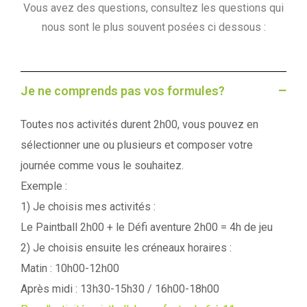
Vous avez des questions, consultez les questions qui
nous sont le plus souvent posées ci dessous :
Je ne comprends pas vos formules?
Toutes nos activités durent 2h00, vous pouvez en
sélectionner une ou plusieurs et composer votre
journée comme vous le souhaitez.
Exemple :
1) Je choisis mes activités :
Le Paintball 2h00 + le Défi aventure 2h00 = 4h de jeu
2) Je choisis ensuite les créneaux horaires :
Matin : 10h00-12h00
Après midi : 13h30-15h30 / 16h00-18h00