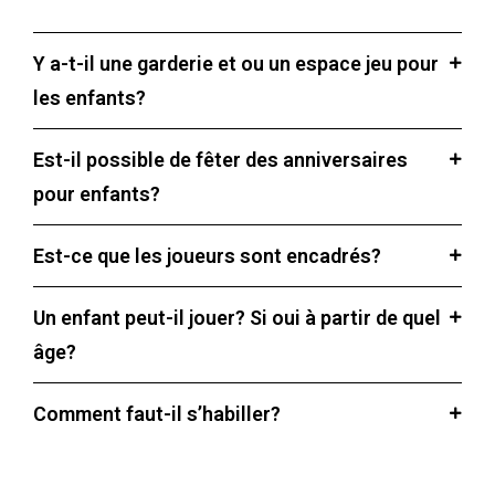
Y a-t-il une garderie et ou un espace jeu pour
les enfants?
Est-il possible de fêter des anniversaires
pour enfants?
Est-ce que les joueurs sont encadrés?
Un enfant peut-il jouer? Si oui à partir de quel
âge?
Comment faut-il s’habiller?