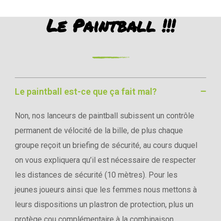
Le Paintball !!!
Le paintball est-ce que ça fait mal?
Non, nos lanceurs de paintball subissent un contrôle
permanent de vélocité de la bille, de plus chaque
groupe reçoit un briefing de sécurité, au cours duquel
on vous expliquera qu’il est nécessaire de respecter
les distances de sécurité (10 mètres). Pour les
jeunes joueurs ainsi que les femmes nous mettons à
leurs dispositions un plastron de protection, plus un
protège cou complémentaire à la combinaison.