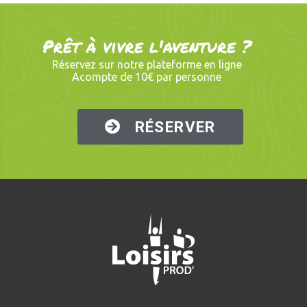
Prêt à vivre l'aventure ?
Réservez sur notre plateforme en ligne
Acompte de 10€ par personne
RÉSERVER