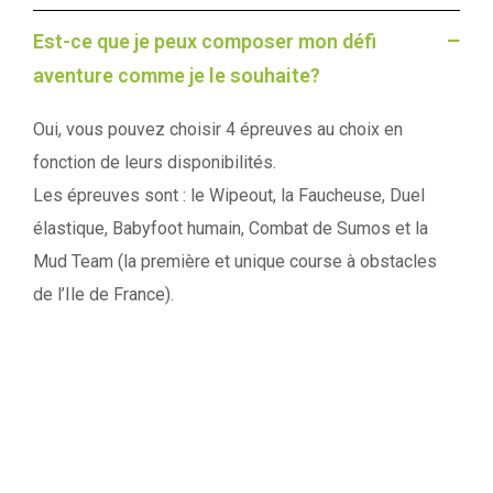
Est-ce que je peux composer mon défi
aventure comme je le souhaite?
Oui, vous pouvez choisir 4 épreuves au choix en
fonction de leurs disponibilités.
Les épreuves sont : le Wipeout, la Faucheuse, Duel
élastique, Babyfoot humain, Combat de Sumos et la
Mud Team (la première et unique course à obstacles
de l’Ile de France).