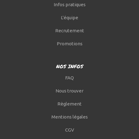
Infos pratiques
L'équipe
Recrutement
Promotions
NOS INFOS
FAQ
Nous trouver
Règlement
Mentions légales
CGV