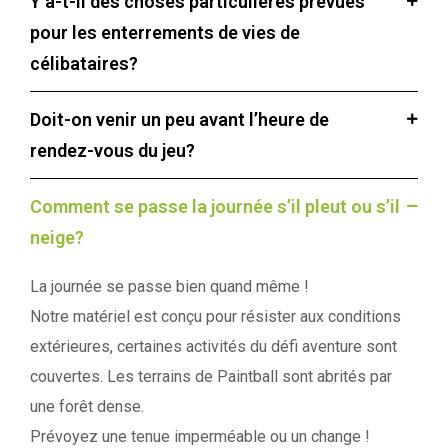
Y a-t-il des choses particulières prévues
pour les enterrements de vies de
célibataires?
Doit-on venir un peu avant l’heure de
rendez-vous du jeu?
Comment se passe la journée s’il pleut ou s’il
neige?
La journée se passe bien quand même !
Notre matériel est conçu pour résister aux conditions
extérieures, certaines activités du défi aventure sont
couvertes. Les terrains de Paintball sont abrités par
une forêt dense.
Prévoyez une tenue imperméable ou un change !