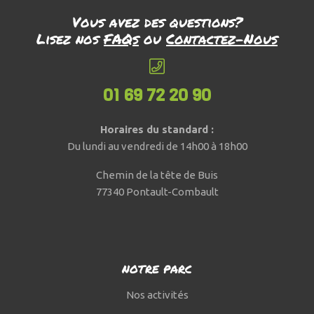
Vous avez des questions?
Lisez nos
FAQs
ou
Contactez-Nous
01 69 72 20 90
Horaires du standard :
Du lundi au vendredi de 14h00 à 18h00
Chemin de la tête de Buis
77340 Pontault-Combault
NOTRE PARC
Nos activités