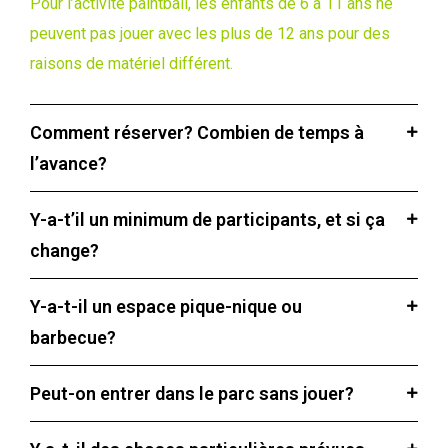
Pour l’activité paintball, les enfants de 6 à 11 ans ne
peuvent pas jouer avec les plus de 12 ans pour des
raisons de matériel différent.
Comment réserver? Combien de temps à
l’avance?
Y-a-t’il un minimum de participants, et si ça
change?
Y-a-t-il un espace pique-nique ou
barbecue?
Peut-on entrer dans le parc sans jouer?