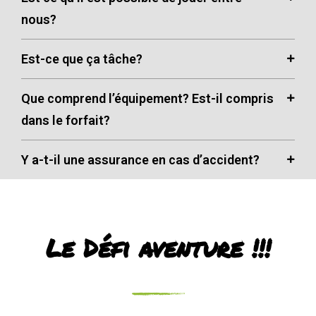
nous?
Est-ce que ça tâche?
Que comprend l’équipement? Est-il compris
dans le forfait?
Y a-t-il une assurance en cas d’accident?
Le Défi aventure !!!