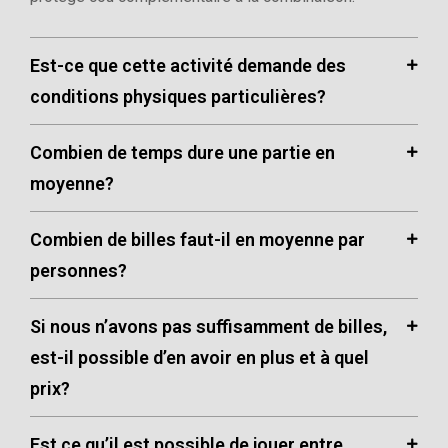
Est-ce que cette activité demande des
conditions physiques particulières?
Combien de temps dure une partie en
moyenne?
Combien de billes faut-il en moyenne par
personnes?
Si nous n’avons pas suffisamment de billes,
est-il possible d’en avoir en plus et à quel
prix?
Est ce qu’il est possible de jouer entre