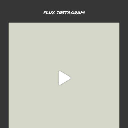
FLUX INSTAGRAM