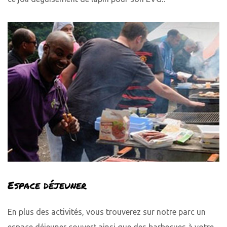
Espace déjeuner
En plus des activités, vous trouverez sur notre parc un