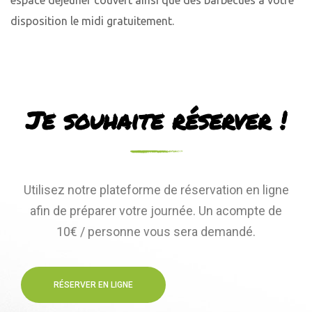
espace déjeuner couvert ainsi que des barbecues à votre
disposition le midi gratuitement.
Je souhaite réserver !
Utilisez notre plateforme de réservation en ligne
afin de préparer votre journée. Un acompte de
10€ / personne vous sera demandé.
RÉSERVER EN LIGNE