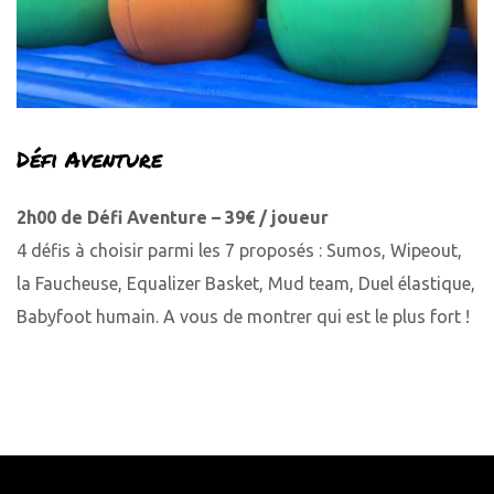
Défi Aventure
2h00 de Défi Aventure – 39€ / joueur
4 défis à choisir parmi les 7 proposés : Sumos, Wipeout,
la Faucheuse, Equalizer Basket, Mud team, Duel élastique,
Babyfoot humain. A vous de montrer qui est le plus fort !