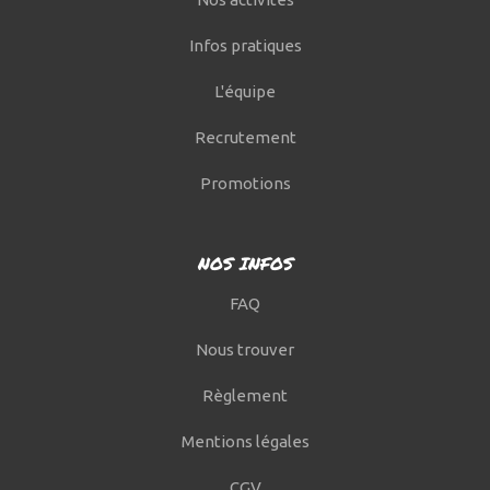
Infos pratiques
L'équipe
Recrutement
Promotions
NOS INFOS
FAQ
Nous trouver
Règlement
Mentions légales
CGV