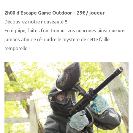
2h00 d'Escape Game Outdoor – 29€ / joueur
Découvrez notre nouveauté !!
En équipe, faites fonctionner vos neurones ainsi que vos
jambes afin de résoudre le mystère de cette faille
temporelle !