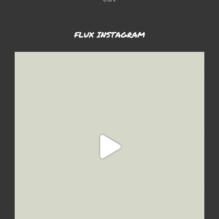
FLUX INSTAGRAM