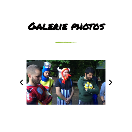
Galerie photos