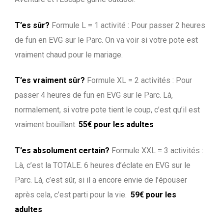
T’es sûr?
Formule L = 1 activité : Pour passer 2 heures
de fun en EVG sur le Parc. On va voir si votre pote est
vraiment chaud pour le mariage.
T’es vraiment sûr?
Formule XL = 2 activités : Pour
passer 4 heures de fun en EVG sur le Parc. Là,
normalement, si votre pote tient le coup, c’est qu’il est
vraiment bouillant.
55€ pour les adultes
T’es absolument certain?
Formule XXL = 3 activités :
Là, c’est la TOTALE. 6 heures d’éclate en EVG sur le
Parc. Là, c’est sûr, si il a encore envie de l’épouser
après cela, c’est parti pour la vie.
59€ pour les
adultes