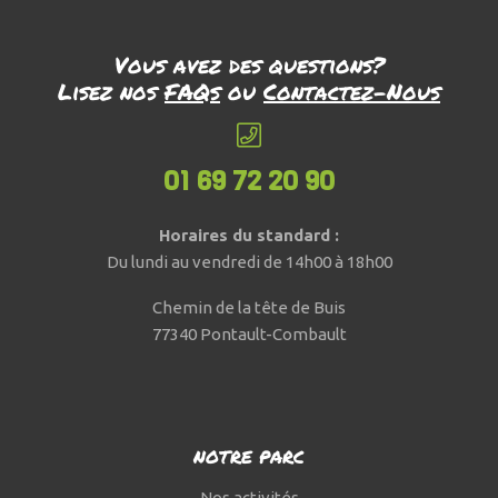
Vous avez des questions?
Lisez nos
FAQs
ou
Contactez-Nous
01 69 72 20 90
Horaires du standard :
Du lundi au vendredi de 14h00 à 18h00
Chemin de la tête de Buis
77340 Pontault-Combault
NOTRE PARC
Nos activités