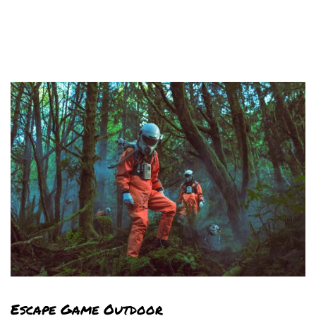
Escape Game Outdoor