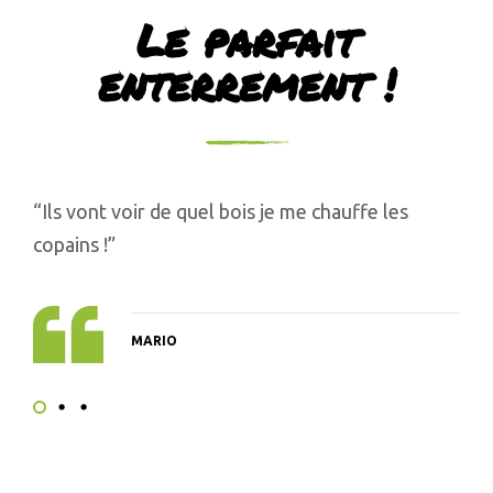
Le parfait
enterrement !
“Ils vont voir de quel bois je me chauffe les
copains !”
MARIO