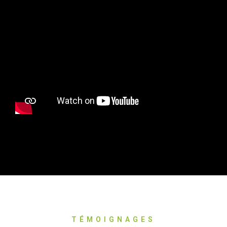
TÉMOIGNAGES