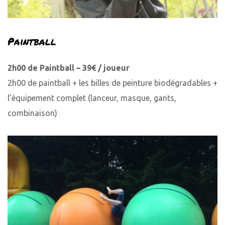
Paintball
2h00 de Paintball – 39€ / joueur
2h00 de paintball + les billes de peinture biodégradables +
l’équipement complet (lanceur, masque, gants,
combinaison)