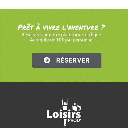
Prêt à vivre l'aventure ?
Réservez sur notre plateforme en ligne
Acompte de 10€ par personne
RÉSERVER