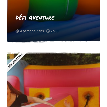
Défi Aventure
A partir de 7 ans
2h00
DÉFI AVENTURE