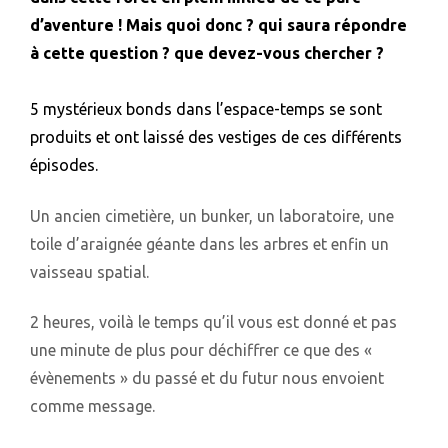
d’aventure ! Mais quoi donc ? qui saura répondre
à cette question ? que devez-vous chercher ?
5 mystérieux bonds dans l’espace-temps se sont
produits et ont laissé des vestiges de ces différents
épisodes.
Un ancien cimetière, un bunker, un laboratoire, une
toile d’araignée géante dans les arbres et enfin un
vaisseau spatial.
2 heures, voilà le temps qu’il vous est donné et pas
une minute de plus pour déchiffrer ce que des «
évènements » du passé et du futur nous envoient
comme message.