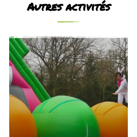
Autres activités