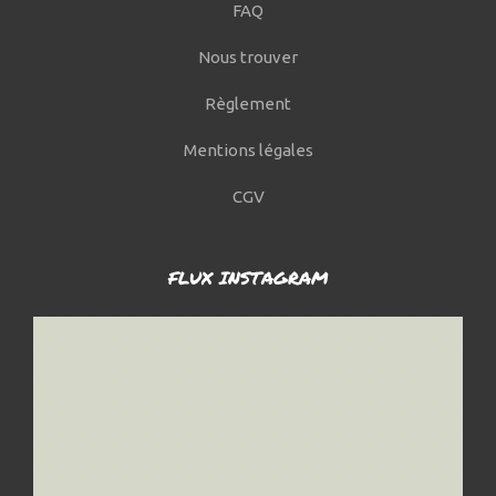
FAQ
Nous trouver
Règlement
Mentions légales
CGV
FLUX INSTAGRAM