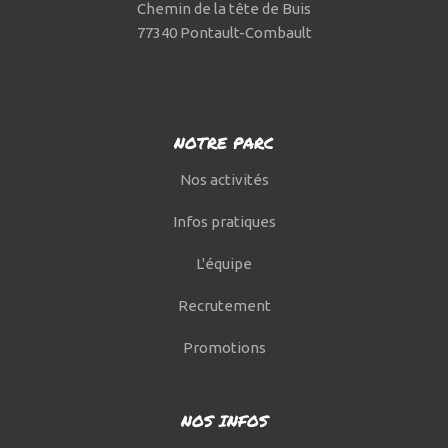
Chemin de la tête de Buis
77340 Pontault-Combault
NOTRE PARC
Nos activités
Infos pratiques
L'équipe
Recrutement
Promotions
NOS INFOS