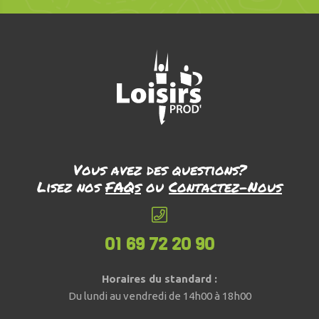
Vous avez des questions?
Lisez nos
FAQs
ou
Contactez-Nous
01 69 72 20 90
Horaires du standard :
Du lundi au vendredi de 14h00 à 18h00