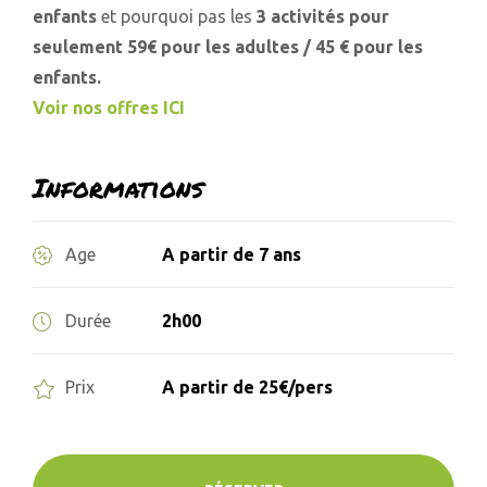
enfants
et pourquoi pas les
3 activités pour
seulement 59€ pour les adultes / 45 € pour les
enfants.
Voir nos offres ICI
Informations
A partir de 7 ans
Age
2h00
Durée
A partir de 25€/pers
Prix