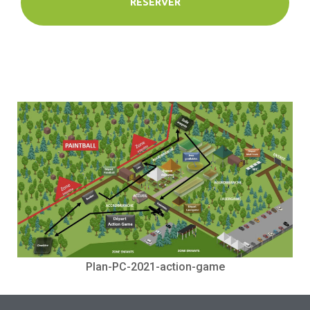
RÉSERVER
Plan-PC-2021-action-game