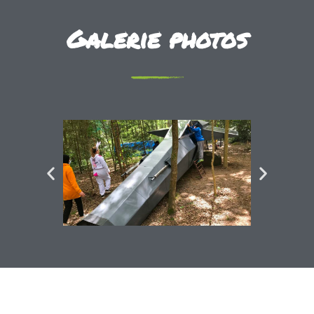
Galerie photos