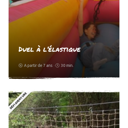
Duel à l’élastique
A partir de 7 ans
30 min.
DÉFI AVENTURE